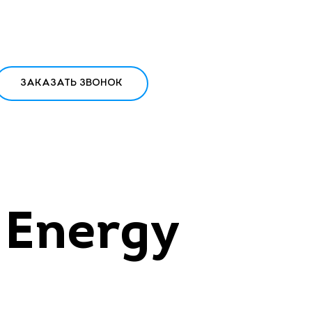
ЗАКАЗАТЬ ЗВОНОК
 Energy