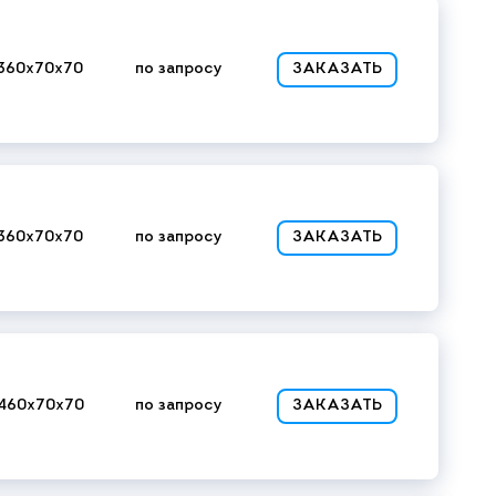
360x70x70
по запросу
ЗАКАЗАТЬ
360x70x70
по запросу
ЗАКАЗАТЬ
460x70x70
по запросу
ЗАКАЗАТЬ