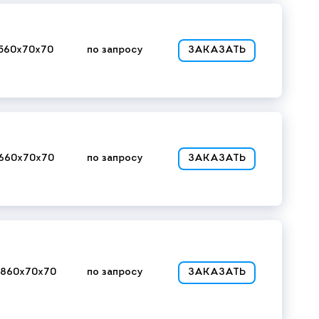
560x70x70
по запросу
ЗАКАЗАТЬ
660x70x70
по запросу
ЗАКАЗАТЬ
x860x70x70
по запросу
ЗАКАЗАТЬ