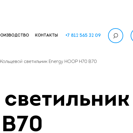
+7 812 565 32 09
РОИЗВОДСТВО
КОНТАКТЫ
Кольцевой светильник Energy HOOP H70 B70
 светильник
 B70