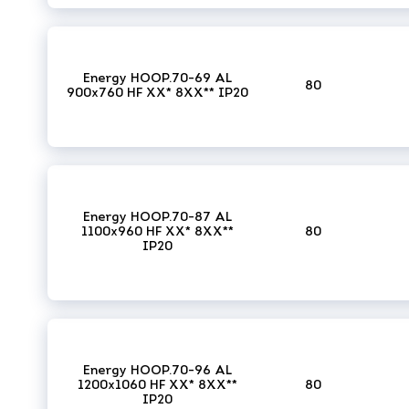
Energy HOOP.70-69 AL
80
900x760 HF XX* 8XX** IP20
Energy HOOP.70-87 AL
1100x960 HF XX* 8XX**
80
IP20
Energy HOOP.70-96 AL
1200x1060 HF XX* 8XX**
80
IP20