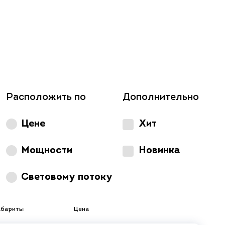
Расположить по
Дополнительно
Цене
Хит
Мощности
Новинка
Световому потоку
абариты
Цена