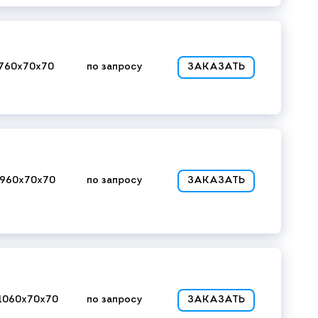
760x70x70
по запросу
ЗАКАЗАТЬ
x960x70x70
по запросу
ЗАКАЗАТЬ
1060x70x70
по запросу
ЗАКАЗАТЬ