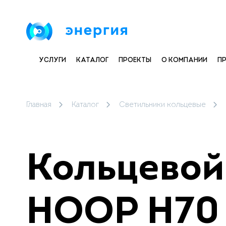
УСЛУГИ
КАТАЛОГ
ПРОЕКТЫ
О КОМПАНИИ
П
Главная
Каталог
Светильники кольцевые
Кольцевой
HOOP H70