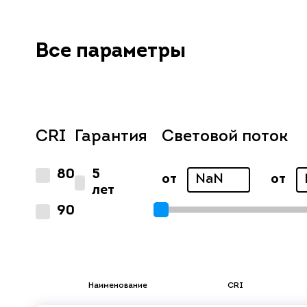
Все параметры
CRI
Гарантия
Световой поток
80
5
от
от
лет
90
Наименование
CRI