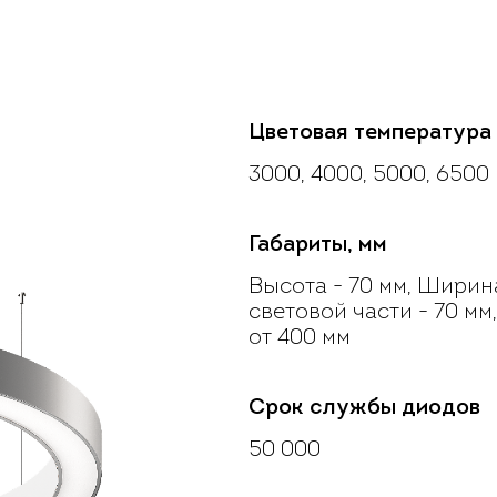
Цветовая температура
3000, 4000, 5000, 6500
Габариты, мм
Высота - 70 мм, Ширин
световой части - 70 мм
от 400 мм
Срок службы диодов
50 000