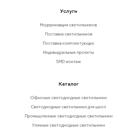
Услуги
Модернизация светильников
Поставка светильников
Поставка комплектующих
Индивидуальные проекты
SMD монтаж
Каталог
Офисные светодиодные светильники
Светодиодные светильники для школ
Промышленные светодиодные светильники
Уличные светодиодные светильники