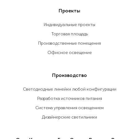
Проекты
Индивидуальные проекты
Торговая площадь
Производственные помещения
Офисное освещение
Производство
Светодиодные линейки любой конфигурации
Разработка источников питания
Система управления освещением
Дизайнерские светильники