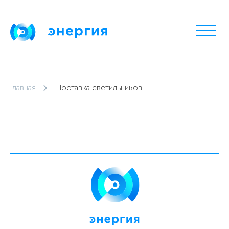
Главная
Поставка светильников