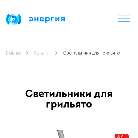
Главная
Каталог
Светильники для грильято
Светильники для
грильято
ХИТ