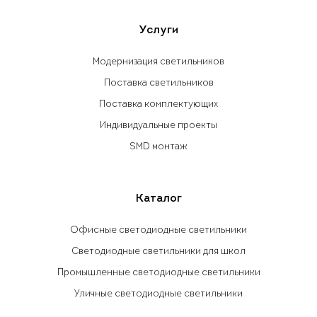
Услуги
Модернизация светильников
Поставка светильников
Поставка комплектующих
Индивидуальные проекты
SMD монтаж
Каталог
Офисные светодиодные светильники
Светодиодные светильники для школ
Промышленные светодиодные светильники
Уличные светодиодные светильники