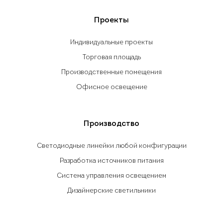
Проекты
Индивидуальные проекты
Торговая площадь
Производственные помещения
Офисное освещение
Производство
Светодиодные линейки любой конфигурации
Разработка источников питания
Система управления освещением
Дизайнерские светильники