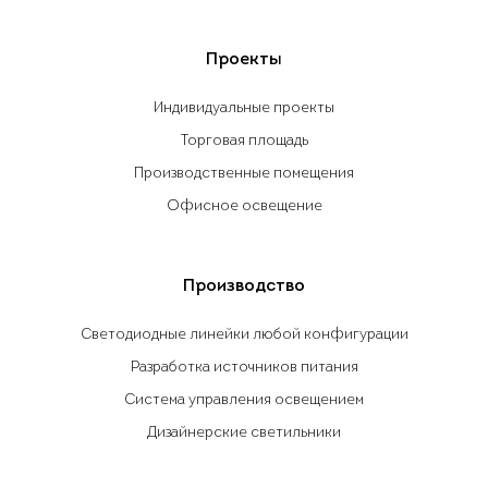
Проекты
Индивидуальные проекты
Торговая площадь
Производственные помещения
Офисное освещение
Производство
Светодиодные линейки любой конфигурации
Разработка источников питания
Система управления освещением
Дизайнерские светильники