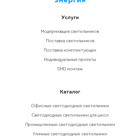
Услуги
Модернизация светильников
Поставка светильников
Поставка комплектующих
Индивидуальные проекты
SMD монтаж
Каталог
Офисные светодиодные светильники
Светодиодные светильники для школ
Промышленные светодиодные светильники
Уличные светодиодные светильники