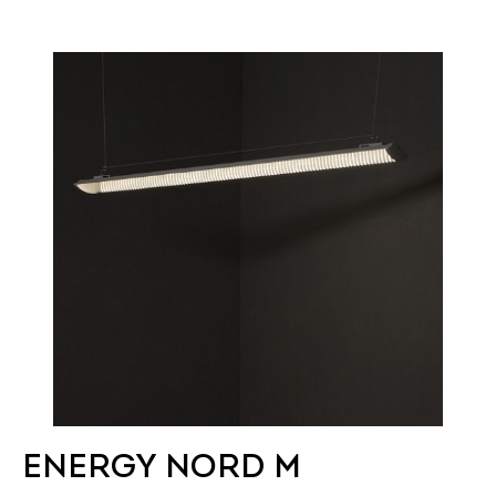
ENERGY NORD M