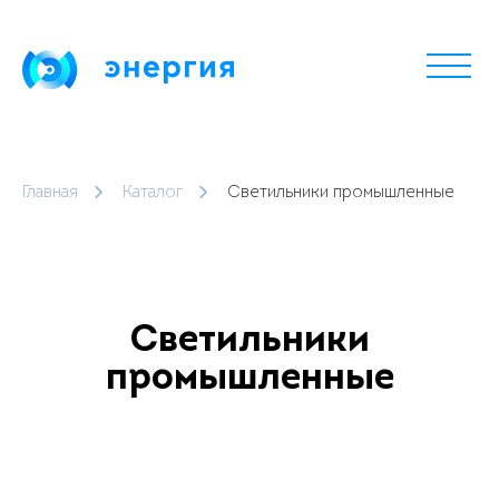
Главная
Каталог
Светильники промышленные
Светильники
промышленные